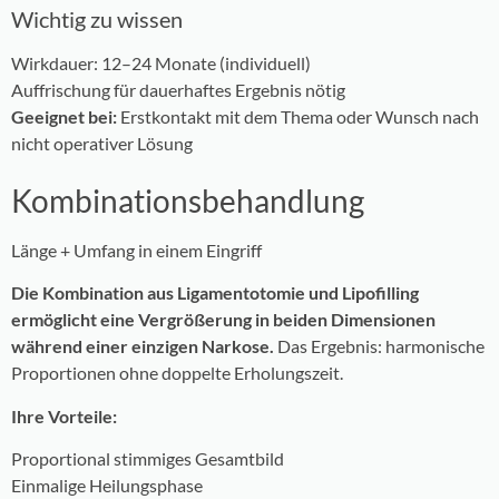
Wichtig zu wissen
Wirkdauer: 12–24 Monate (individuell)
Auffrischung für dauerhaftes Ergebnis nötig
Geeignet bei:
Erstkontakt mit dem Thema oder Wunsch nach
nicht operativer Lösung
Kombinationsbehandlung
Länge + Umfang in einem Eingriff
Die Kombination aus Ligamentotomie und Lipofilling
ermöglicht eine Vergrößerung in beiden Dimensionen
während einer einzigen Narkose.
Das Ergebnis: harmonische
Proportionen ohne doppelte Erholungszeit.
Ihre Vorteile:
Proportional stimmiges Gesamtbild
Einmalige Heilungsphase