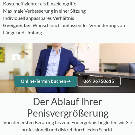
Kosteneffizienter als Einzeleingriffe
Maximale Verbesserung in einer Sitzung
Individuell anpassbares Verhältnis
Geeignet bei:
Wunsch nach umfassender Veränderung von
Länge und Umfang
Online-Termin buchen
069 96750615
Der Ablauf Ihrer
Penisvergrößerung
Von der ersten Beratung bis zum Endergebnis begleiten wir Sie
professionell und diskret durch jeden Schritt.