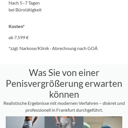
Nach 5–7 Tagen
bei Bürotätigkeit
Kosten*
ab 7.599 €
*zzgl. Narkose/Klinik · Abrechnung nach GOÄ
Was Sie von einer
Penisvergrößerung erwarten
können
Realistische Ergebnisse mit modernen Verfahren – diskret und
professionell in Frankfurt durchgeführt.