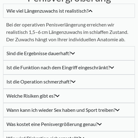
Wie viel Längenzuwachs ist realistisch?
Bei der operativen Penisverlängerung erreichen wir
realistisch 1,5–6 cm Längenzuwachs im schlaffen Zustand.
Der Zuwachs hängt von Ihrer individuellen Anatomie ab.
Sind die Ergebnisse dauerhaft?
Ist die Funktion nach dem Eingriff eingeschränkt?
Ist die Operation schmerzhaft?
Welche Risiken gibt es?
Wann kann ich wieder Sex haben und Sport treiben?
Was kostet eine Penisvergrößerung genau?