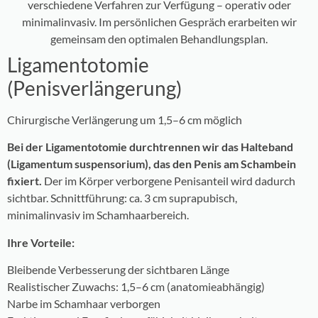
verschiedene Verfahren zur Verfügung – operativ oder
minimalinvasiv. Im persönlichen Gespräch erarbeiten wir
gemeinsam den optimalen Behandlungsplan.
Ligamentotomie
(Penisverlängerung)
Chirurgische Verlängerung um 1,5–6 cm möglich
Bei der Ligamentotomie durchtrennen wir das Halteband
(Ligamentum suspensorium), das den Penis am Schambein
fixiert.
Der im Körper verborgene Penisanteil wird dadurch
sichtbar. Schnittführung: ca. 3 cm suprapubisch,
minimalinvasiv im Schamhaarbereich.
Ihre Vorteile:
Bleibende Verbesserung der sichtbaren Länge
Realistischer Zuwachs: 1,5–6 cm (anatomieabhängig)
Narbe im Schamhaar verborgen