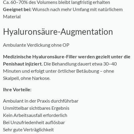
Ca. 60–70% des Volumens bleibt langfristig erhalten
Geeignet bei:
Wunsch nach mehr Umfang mit natürlichem
Material
Hyaluronsäure-Augmentation
Ambulante Verdickung ohne OP
Medizinische Hyaluronsäure-Filler werden gezielt unter die
Penishaut injiziert.
Die Behandlung dauert etwa 30–40
Minuten und erfolgt unter örtlicher Betäubung – ohne
Skalpell, ohne Narkose.
Ihre Vorteile:
Ambulant in der Praxis durchführbar
Unmittelbar sichtbares Ergebnis
Kein Arbeitsausfall erforderlich
Bei Unzufriedenheit auflösbar
Sehr gute Verträglichkeit