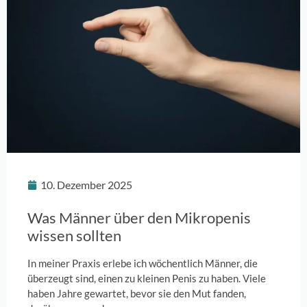
10. Dezember 2025
Was Männer über den Mikropenis
wissen sollten
In meiner Praxis erlebe ich wöchentlich Männer, die
überzeugt sind, einen zu kleinen Penis zu haben. Viele
haben Jahre gewartet, bevor sie den Mut fanden,